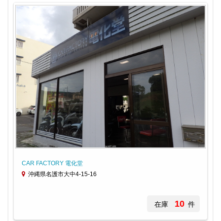
CAR FACTORY 電化堂
沖縄県名護市大中4-15-16
10
在庫
件