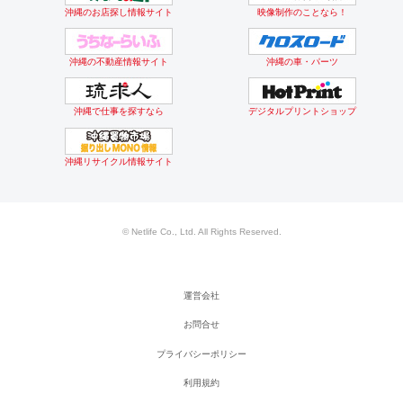
沖縄のお店探し情報サイト
映像制作のことなら！
沖縄の不動産情報サイト
沖縄の車・パーツ
沖縄で仕事を探すなら
デジタルプリントショップ
沖縄リサイクル情報サイト
© Netlife Co., Ltd. All Rights Reserved.
運営会社
お問合せ
プライバシーポリシー
利用規約