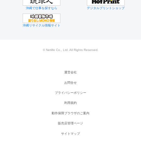
沖縄で仕事を探すなら
デジタルプリントショップ
沖縄リサイクル情報サイト
© Netlife Co., Ltd. All Rights Reserved.
運営会社
お問合せ
プライバシーポリシー
利用規約
動作保障ブラウザのご案内
販売店管理ページ
サイトマップ