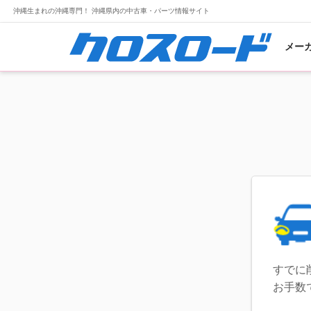
沖縄生まれの沖縄専門！ 沖縄県内の中古車・パーツ情報サイト
メー
すでに
お手数