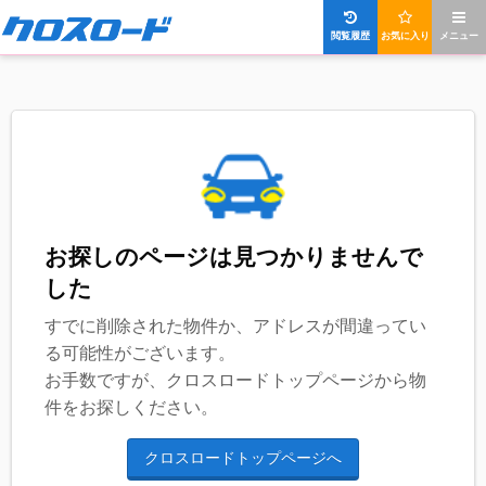
閲覧履歴
お気に入り
メニュー
お探しのページは見つかりませんで
した
すでに削除された物件か、アドレスが間違ってい
る可能性がございます。
お手数ですが、クロスロードトップページから物
件をお探しください。
クロスロードトップページへ