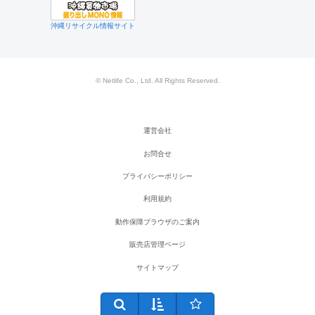
沖縄リサイクル情報サイト
© Netlife Co., Ltd. All Rights Reserved.
運営会社
お問合せ
プライバシーポリシー
利用規約
動作保障ブラウザのご案内
販売店管理ページ
サイトマップ