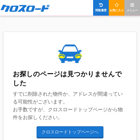
閲覧履歴
お気に入り
メニュー
お探しのページは見つかりませんで
した
すでに削除された物件か、アドレスが間違ってい
る可能性がございます。
お手数ですが、クロスロードトップページから物
件をお探しください。
クロスロードトップページへ