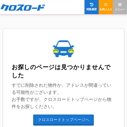
閲覧履歴
お気に入り
メニュー
お探しのページは見つかりませんで
した
すでに削除された物件か、アドレスが間違ってい
る可能性がございます。
お手数ですが、クロスロードトップページから物
件をお探しください。
クロスロードトップページへ