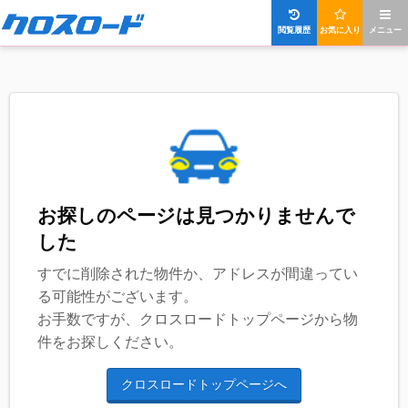
閲覧履歴
お気に入り
メニュー
お探しのページは見つかりませんで
した
すでに削除された物件か、アドレスが間違ってい
る可能性がございます。
お手数ですが、クロスロードトップページから物
件をお探しください。
クロスロードトップページへ