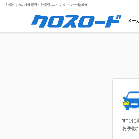
沖縄生まれの沖縄専門！ 沖縄県内の中古車・パーツ情報サイト
メー
すでに
お手数