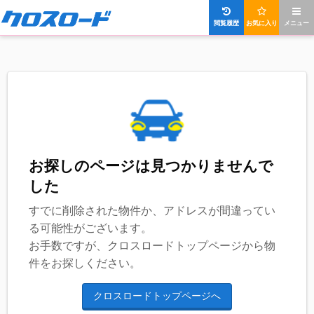
閲覧履歴
お気に入り
メニュー
お探しのページは見つかりませんで
した
すでに削除された物件か、アドレスが間違ってい
る可能性がございます。
お手数ですが、クロスロードトップページから物
件をお探しください。
クロスロードトップページへ