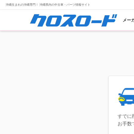
沖縄生まれの沖縄専門！ 沖縄県内の中古車・パーツ情報サイト
メー
すでに
お手数