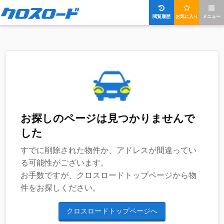
閲覧履歴
お気に入り
メニュー
お探しのページは見つかりませんで
した
すでに削除された物件か、アドレスが間違ってい
る可能性がございます。
お手数ですが、クロスロードトップページから物
件をお探しください。
クロスロードトップページへ