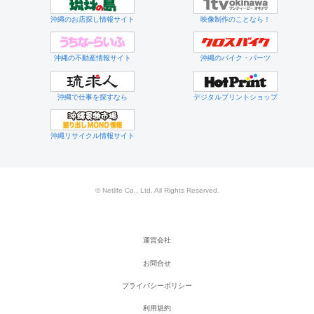
沖縄のお店探し情報サイト
映像制作のことなら！
沖縄の不動産情報サイト
沖縄のバイク・パーツ
沖縄で仕事を探すなら
デジタルプリントショップ
沖縄リサイクル情報サイト
© Netlife Co., Ltd. All Rights Reserved.
運営会社
お問合せ
プライバシーポリシー
利用規約