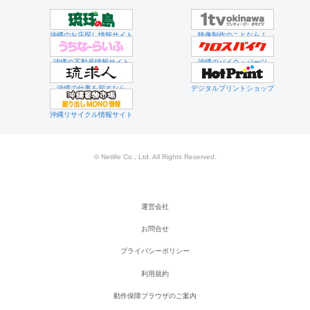
沖縄のお店探し情報サイト
映像制作のことなら！
沖縄の不動産情報サイト
沖縄のバイク・パーツ
沖縄で仕事を探すなら
デジタルプリントショップ
沖縄リサイクル情報サイト
© Netlife Co., Ltd. All Rights Reserved.
運営会社
お問合せ
プライバシーポリシー
利用規約
動作保障ブラウザのご案内