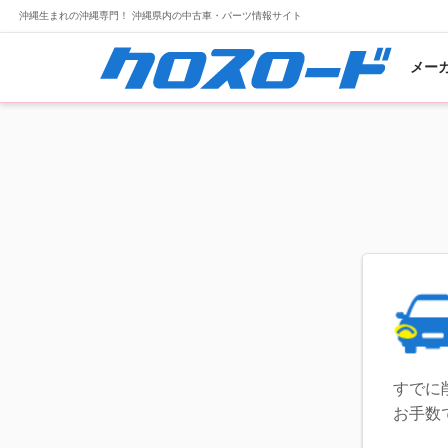
沖縄生まれの沖縄専門！ 沖縄県内の中古車・パーツ情報サイト
メー
すでに
お手数