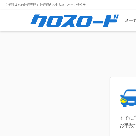
沖縄生まれの沖縄専門！ 沖縄県内の中古車・パーツ情報サイト
メー
すでに
お手数