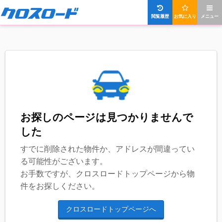
閲覧履歴
お気に入り
メニュー
お探しのページは見つかりませんで
した
すでに削除された物件か、アドレスが間違ってい
る可能性がございます。
お手数ですが、クロスロードトップページから物
件をお探しください。
クロスロードトップページへ