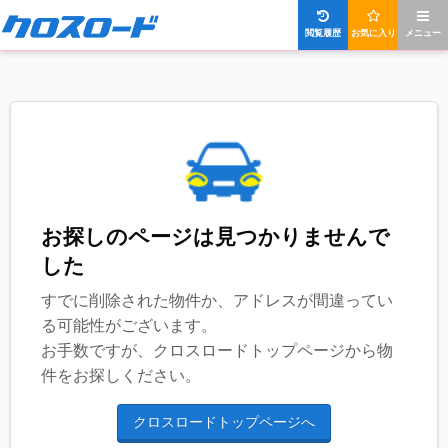
閲覧履歴
お気に入り
メニュー
お探しのページは見つかりませんで
した
すでに削除された物件か、アドレスが間違ってい
る可能性がございます。
お手数ですが、クロスロードトップページから物
件をお探しください。
クロスロードトップページへ