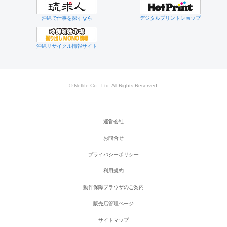
沖縄で仕事を探すなら
デジタルプリントショップ
沖縄リサイクル情報サイト
© Netlife Co., Ltd. All Rights Reserved.
運営会社
お問合せ
プライバシーポリシー
利用規約
動作保障ブラウザのご案内
販売店管理ページ
サイトマップ