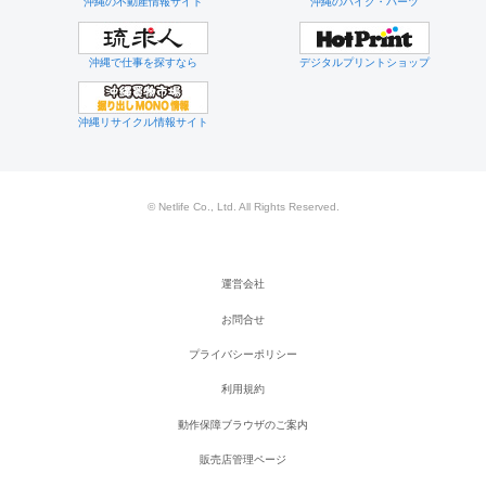
沖縄の不動産情報サイト
沖縄のバイク・パーツ
沖縄で仕事を探すなら
デジタルプリントショップ
沖縄リサイクル情報サイト
© Netlife Co., Ltd. All Rights Reserved.
運営会社
お問合せ
プライバシーポリシー
利用規約
動作保障ブラウザのご案内
販売店管理ページ