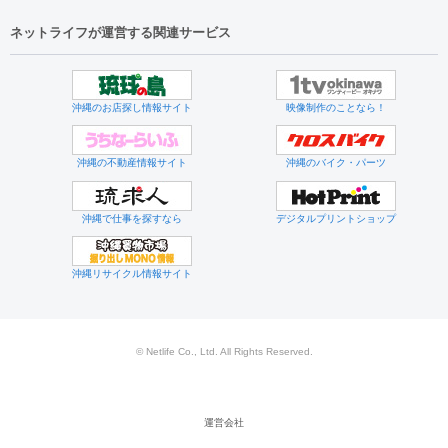
ネットライフが運営する関連サービス
沖縄のお店探し情報サイト
映像制作のことなら！
沖縄の不動産情報サイト
沖縄のバイク・パーツ
沖縄で仕事を探すなら
デジタルプリントショップ
沖縄リサイクル情報サイト
© Netlife Co., Ltd. All Rights Reserved.
運営会社