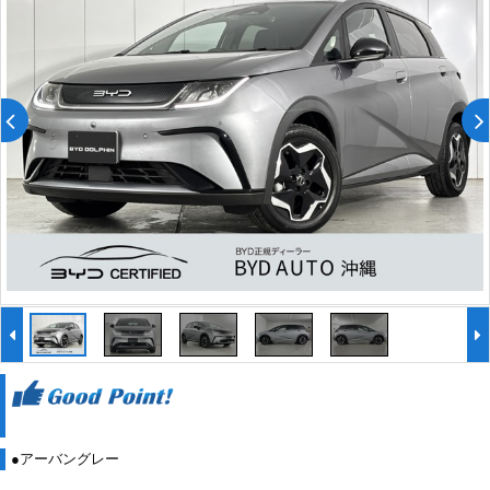
●アーバングレー