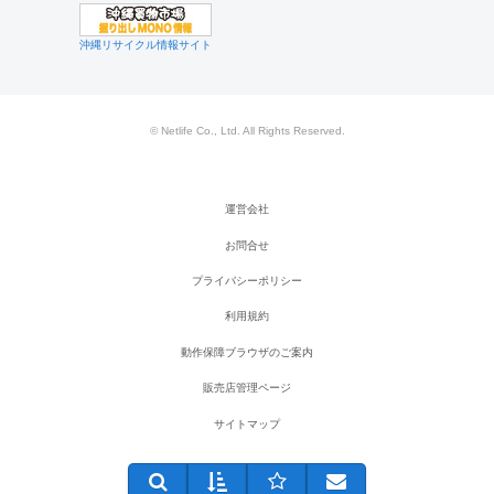
沖縄リサイクル情報サイト
© Netlife Co., Ltd. All Rights Reserved.
運営会社
お問合せ
プライバシーポリシー
利用規約
動作保障ブラウザのご案内
販売店管理ページ
サイトマップ