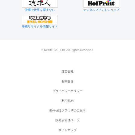
沖縄で仕事を探すなら
デジタルプリントショップ
沖縄リサイクル情報サイト
© Netlife Co., Ltd. All Rights Reserved.
運営会社
お問合せ
プライバシーポリシー
利用規約
動作保障ブラウザのご案内
販売店管理ページ
サイトマップ