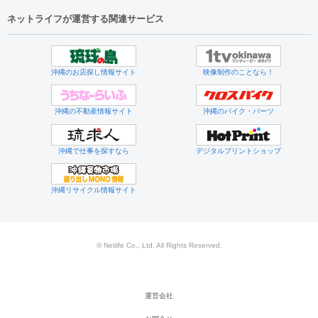
ネットライフが運営する関連サービス
沖縄のお店探し情報サイト
映像制作のことなら！
沖縄の不動産情報サイト
沖縄のバイク・パーツ
沖縄で仕事を探すなら
デジタルプリントショップ
沖縄リサイクル情報サイト
© Netlife Co., Ltd. All Rights Reserved.
運営会社