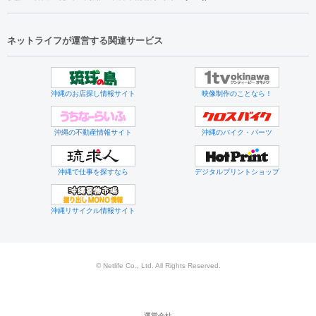
ネットライフが運営する関連サービス
沖縄のお店探し情報サイト
映像制作のことなら！
沖縄の不動産情報サイト
沖縄のバイク・パーツ
沖縄で仕事を探すなら
デジタルプリントショップ
沖縄リサイクル情報サイト
© Netlife Co., Ltd. All Rights Reserved.
運営会社