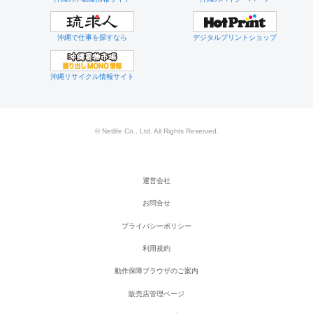
沖縄で仕事を探すなら
デジタルプリントショップ
沖縄リサイクル情報サイト
© Netlife Co., Ltd. All Rights Reserved.
運営会社
お問合せ
プライバシーポリシー
利用規約
動作保障ブラウザのご案内
販売店管理ページ