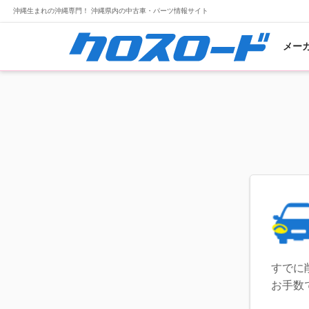
沖縄生まれの沖縄専門！ 沖縄県内の中古車・パーツ情報サイト
メー
すでに
お手数