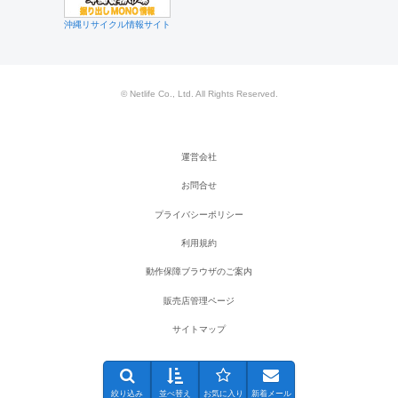
沖縄リサイクル情報サイト
© Netlife Co., Ltd. All Rights Reserved.
運営会社
お問合せ
プライバシーポリシー
利用規約
動作保障ブラウザのご案内
販売店管理ページ
サイトマップ
絞り込み
並べ替え
お気に入り
新着メール