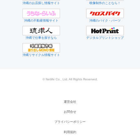
沖縄のお店探し情報サイト
映像制作のことなら！
沖縄の不動産情報サイト
沖縄のバイク・パーツ
沖縄で仕事を探すなら
デジタルプリントショップ
沖縄リサイクル情報サイト
© Netlife Co., Ltd. All Rights Reserved.
運営会社
お問合せ
プライバシーポリシー
利用規約