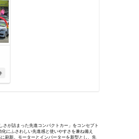
件
しさが詰まった先進コンパクトカー」をコンセプト
動化にふさわしい先進感と使いやすさを兼ね備え
幅に刷新。モーターとインバーターを新型とし、先