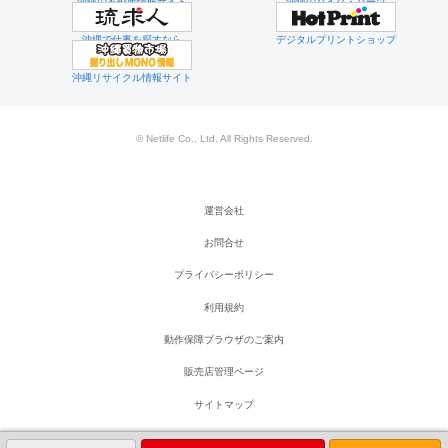
沖縄の不動産情報サイト
沖縄のバイク・パーツ
沖縄で仕事を探すなら
デジタルプリントショップ
沖縄リサイクル情報サイト
© Netlife Co., Ltd. All Rights Reserved.
運営会社
お問合せ
プライバシーポリシー
利用規約
動作保障ブラウザのご案内
販売店管理ページ
サイトマップ