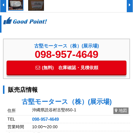
古堅モータース（株）(展示場)
098-957-4649
(無料) 在庫確認・見積依頼
販売店情報
古堅モータース（株）(展示場)
沖縄県読谷村古堅850-1
住所
地図
TEL
098-957-4649
営業時間
10:00〜20:00