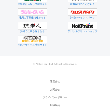
沖縄のお店探し情報サイト
映像制作のことなら！
沖縄の不動産情報サイト
沖縄のバイク・パーツ
沖縄で仕事を探すなら
デジタルプリントショップ
沖縄リサイクル情報サイト
© Netlife Co., Ltd. All Rights Reserved.
運営会社
お問合せ
プライバシーポリシー
利用規約