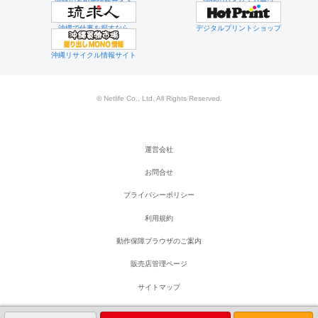
沖縄の不動産情報サイト
沖縄のバイク・パーツ
沖縄で仕事を探すなら
デジタルプリントショップ
沖縄リサイクル情報サイト
© Netlife Co., Ltd. All Rights Reserved.
運営会社
お問合せ
プライバシーポリシー
利用規約
動作保障ブラウザのご案内
販売店管理ページ
サイトマップ