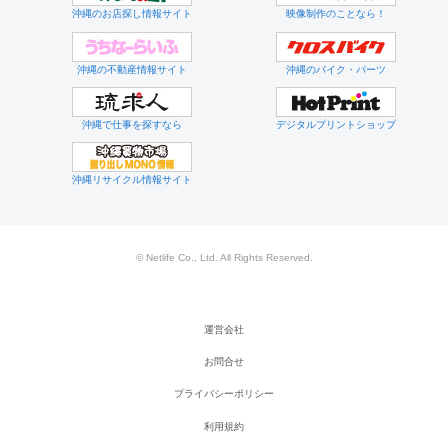
沖縄のお店探し情報サイト
映像制作のことなら！
沖縄の不動産情報サイト
沖縄のバイク・パーツ
沖縄で仕事を探すなら
デジタルプリントショップ
沖縄リサイクル情報サイト
© Netlife Co., Ltd. All Rights Reserved.
運営会社
お問合せ
プライバシーポリシー
利用規約