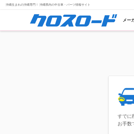
沖縄生まれの沖縄専門！ 沖縄県内の中古車・パーツ情報サイト
メー
すでに
お手数