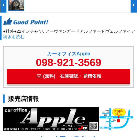
●社外●22インチ●ハリアーヴァンガードアルファードヴェルファイア
続きを読む
カーオフィスApple
098-921-3569
(無料) 在庫確認・見積依頼
販売店情報