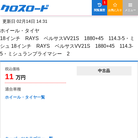
1
閲覧履歴
お気に入り
メニュー
更新日 02月14日 14:31
ホイール・タイヤ
18インチ RAYS ベルサスVV21S 1880+45 114.3-5・ミ
シュ 18インチ RAYS ベルサスVV21S 1880+45 114.3-
5・ミシュランプライマシー 2
税込価格
中古品
11
万円
適合車種
ホイール・タイヤ一覧