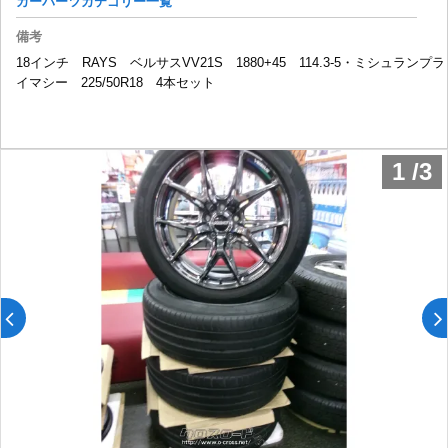
カーパーツカテゴリー一覧
備考
18インチ RAYS ベルサスVV21S 1880+45 114.3-5・ミシュランプラ
イマシー 225/50R18 4本セット
1
/
3