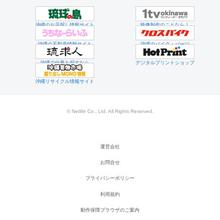
沖縄のお店探し情報サイト
映像制作のことなら！
沖縄の不動産情報サイト
沖縄のバイク・パーツ
沖縄で仕事を探すなら
デジタルプリントショップ
沖縄リサイクル情報サイト
© Netlife Co., Ltd. All Rights Reserved.
運営会社
お問合せ
プライバシーポリシー
利用規約
動作保障ブラウザのご案内