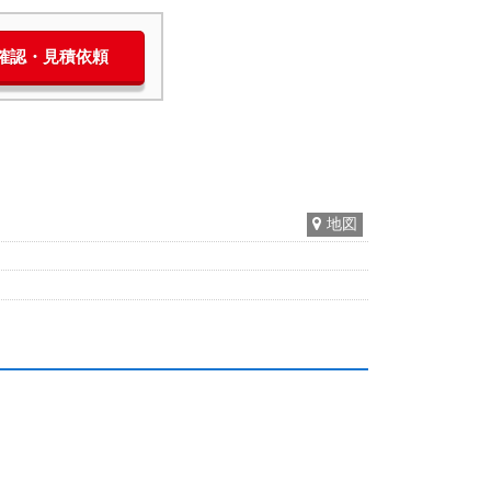
庫確認・見積依頼
地図