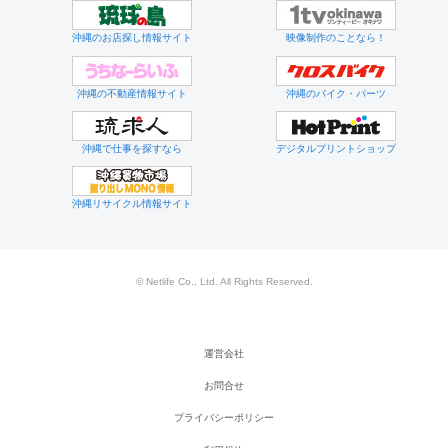
沖縄のお店探し情報サイト
映像制作のことなら！
沖縄の不動産情報サイト
沖縄のバイク・パーツ
沖縄で仕事を探すなら
デジタルプリントショップ
沖縄リサイクル情報サイト
© Netlife Co., Ltd. All Rights Reserved.
運営会社
お問合せ
プライバシーポリシー