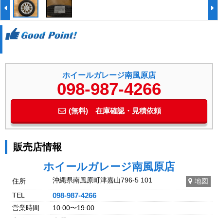
ホイールガレージ南風原店
098-987-4266
(無料) 在庫確認・見積依頼
販売店情報
ホイールガレージ南風原店
沖縄県南風原町津嘉山796-5 101
住所
地図
TEL
098-987-4266
営業時間
10:00〜19:00