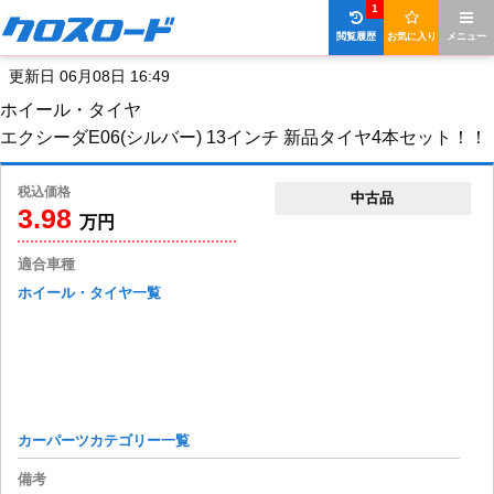
1
閲覧履歴
お気に入り
メニュー
更新日 06月08日 16:49
ホイール・タイヤ
エクシーダE06(シルバー) 13インチ 新品タイヤ4本セット！！
税込価格
中古品
3.98
万円
適合車種
ホイール・タイヤ一覧
カーパーツカテゴリー一覧
備考