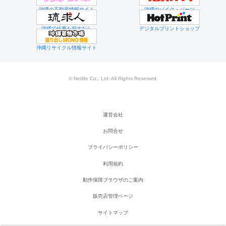
沖縄の不動産情報サイト
沖縄のバイク・パーツ
沖縄で仕事を探すなら
デジタルプリントショップ
沖縄リサイクル情報サイト
© Netlife Co., Ltd. All Rights Reserved.
運営会社
お問合せ
プライバシーポリシー
利用規約
動作保障ブラウザのご案内
販売店管理ページ
サイトマップ