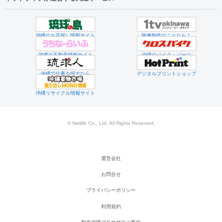
沖縄のお店探し情報サイト
映像制作のことなら！
沖縄の不動産情報サイト
沖縄のバイク・パーツ
沖縄で仕事を探すなら
デジタルプリントショップ
沖縄リサイクル情報サイト
© Netlife Co., Ltd. All Rights Reserved.
運営会社
お問合せ
プライバシーポリシー
利用規約