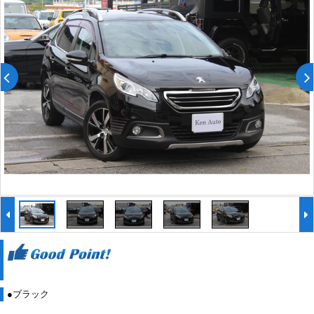
●ブラック