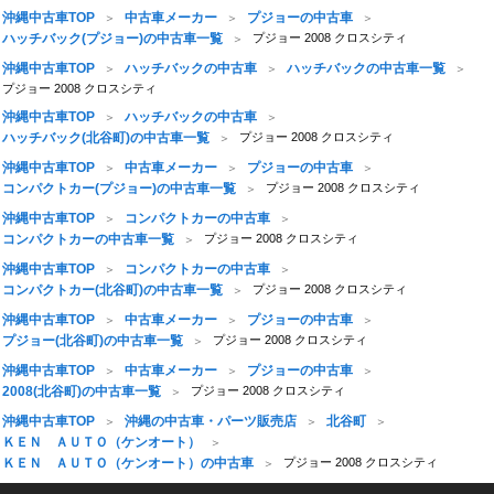
沖縄中古車TOP
中古車メーカー
プジョーの中古車
ハッチバック(プジョー)の中古車一覧
プジョー 2008 クロスシティ
沖縄中古車TOP
ハッチバックの中古車
ハッチバックの中古車一覧
プジョー 2008 クロスシティ
沖縄中古車TOP
ハッチバックの中古車
ハッチバック(北谷町)の中古車一覧
プジョー 2008 クロスシティ
沖縄中古車TOP
中古車メーカー
プジョーの中古車
コンパクトカー(プジョー)の中古車一覧
プジョー 2008 クロスシティ
沖縄中古車TOP
コンパクトカーの中古車
コンパクトカーの中古車一覧
プジョー 2008 クロスシティ
沖縄中古車TOP
コンパクトカーの中古車
コンパクトカー(北谷町)の中古車一覧
プジョー 2008 クロスシティ
沖縄中古車TOP
中古車メーカー
プジョーの中古車
プジョー(北谷町)の中古車一覧
プジョー 2008 クロスシティ
沖縄中古車TOP
中古車メーカー
プジョーの中古車
2008(北谷町)の中古車一覧
プジョー 2008 クロスシティ
沖縄中古車TOP
沖縄の中古車・パーツ販売店
北谷町
ＫＥＮ ＡＵＴＯ（ケンオート）
ＫＥＮ ＡＵＴＯ（ケンオート）の中古車
プジョー 2008 クロスシティ