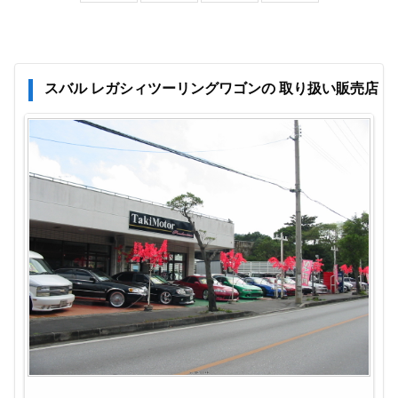
スバル レガシィツーリングワゴンの 取り扱い販売店