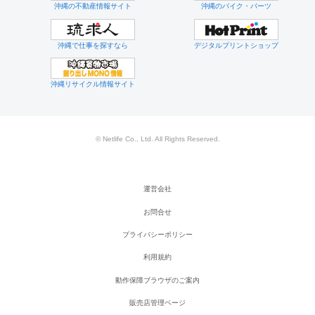
沖縄の不動産情報サイト
沖縄のバイク・パーツ
沖縄で仕事を探すなら
デジタルプリントショップ
沖縄リサイクル情報サイト
© Netlife Co., Ltd. All Rights Reserved.
運営会社
お問合せ
プライバシーポリシー
利用規約
動作保障ブラウザのご案内
販売店管理ページ