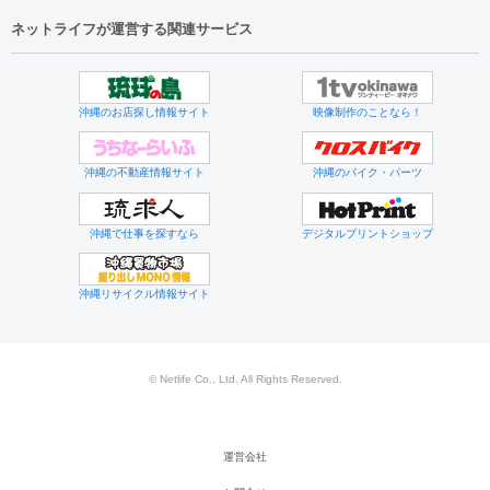
ネットライフが運営する関連サービス
沖縄のお店探し情報サイト
映像制作のことなら！
沖縄の不動産情報サイト
沖縄のバイク・パーツ
沖縄で仕事を探すなら
デジタルプリントショップ
沖縄リサイクル情報サイト
© Netlife Co., Ltd. All Rights Reserved.
運営会社