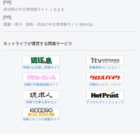
[PR]
新潟県の中古車情報サイト くるまる
[PR]
愛媛・香川・徳島・高知の中古車情報サイト Mjnet.jp
ネットライフが運営する関連サービス
沖縄のお店探し情報サイト
映像制作のことなら！
沖縄の不動産情報サイト
沖縄のバイク・パーツ
沖縄で仕事を探すなら
デジタルプリントショップ
沖縄リサイクル情報サイト