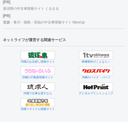
[PR]
新潟県の中古車情報サイト くるまる
[PR]
愛媛・香川・徳島・高知の中古車情報サイト Mjnet.jp
ネットライフが運営する関連サービス
沖縄のお店探し情報サイト
映像制作のことなら！
沖縄の不動産情報サイト
沖縄のバイク・パーツ
沖縄で仕事を探すなら
デジタルプリントショップ
沖縄リサイクル情報サイト