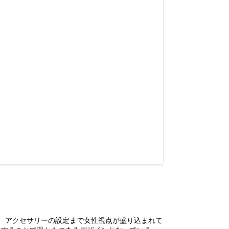
、アクセサリーの設定まで女性視点が盛り込まれて