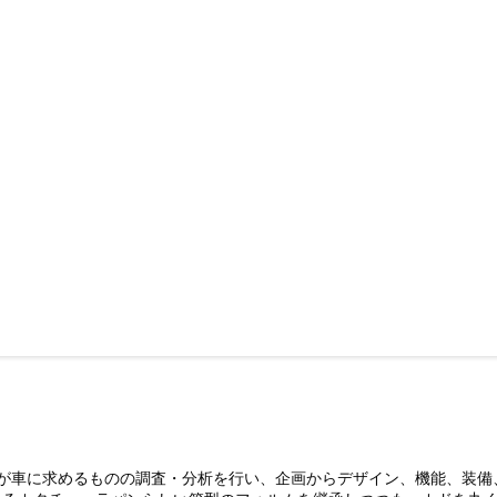
性が車に求めるものの調査・分析を行い、企画からデザイン、機能、装備