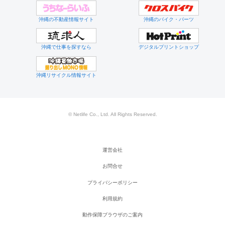
沖縄の不動産情報サイト
沖縄のバイク・パーツ
沖縄で仕事を探すなら
デジタルプリントショップ
沖縄リサイクル情報サイト
© Netlife Co., Ltd. All Rights Reserved.
運営会社
お問合せ
プライバシーポリシー
利用規約
動作保障ブラウザのご案内